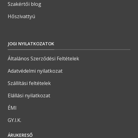
Szakértői blog
Hőszivattyú
JOGI NYILATKOZATOK
Általános Szerződési Feltételek
Adatvédelmi nyilatkozat
Szállítási feltételek
Elállási nyilatkozat
ÉMI
GY.I.K.
ÁRUKERESŐ