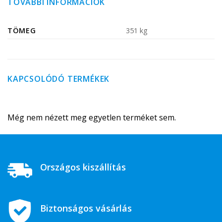
TOVÁBBI INFORMÁCIÓK
TÖMEG
351 kg
KAPCSOLÓDÓ TERMÉKEK
Még nem nézett meg egyetlen terméket sem.
Országos kiszállítás
Biztonságos vásárlás