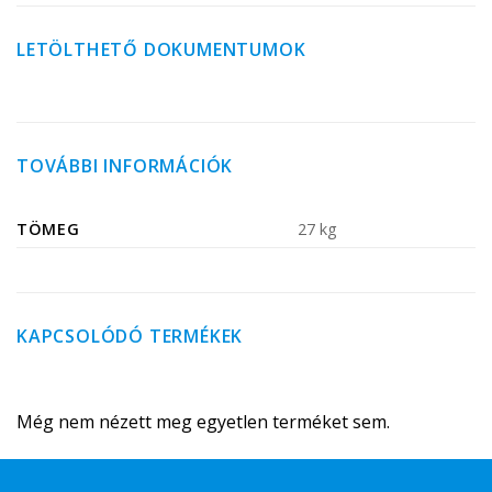
LETÖLTHETŐ DOKUMENTUMOK
TOVÁBBI INFORMÁCIÓK
TÖMEG
27 kg
KAPCSOLÓDÓ TERMÉKEK
Még nem nézett meg egyetlen terméket sem.