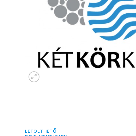
LETÖLTHETŐ