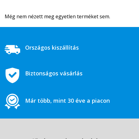
Még nem nézett meg egyetlen terméket sem.
Országos kiszállítás
Biztonságos vásárlás
Már több, mint 30 éve a piacon