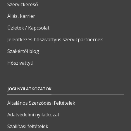
Szervizkereső
Állás, karrier
Üzletek / Kapcsolat
Jelentkezés hőszivattyús szervizpartnernek
Szakértői blog
Hőszivattyú
JOGI NYILATKOZATOK
Általános Szerződési Feltételek
Adatvédelmi nyilatkozat
Szállítási feltételek