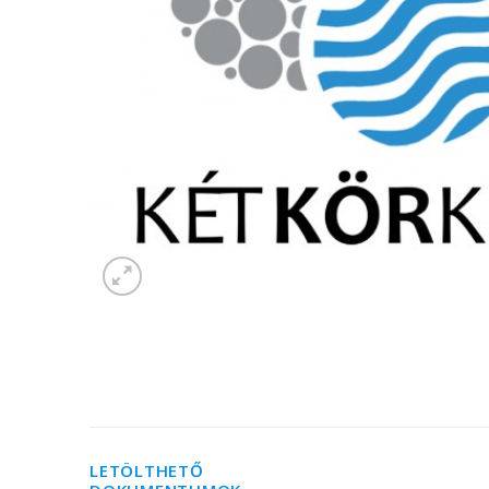
LETÖLTHETŐ