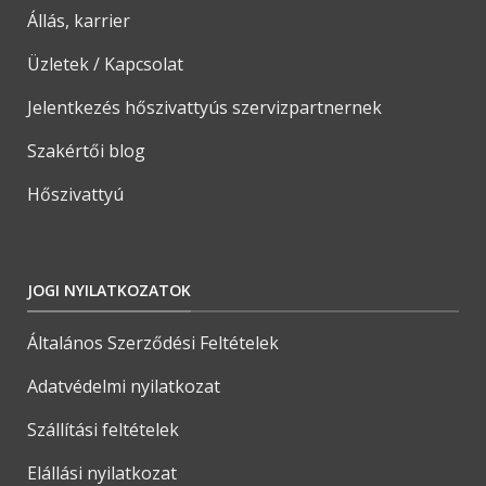
Állás, karrier
Üzletek / Kapcsolat
Jelentkezés hőszivattyús szervizpartnernek
Szakértői blog
Hőszivattyú
JOGI NYILATKOZATOK
Általános Szerződési Feltételek
Adatvédelmi nyilatkozat
Szállítási feltételek
Elállási nyilatkozat