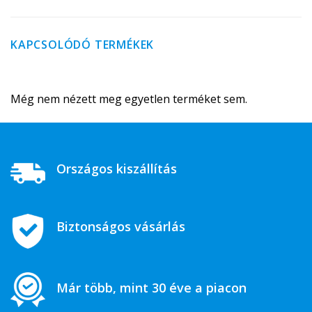
KAPCSOLÓDÓ TERMÉKEK
Még nem nézett meg egyetlen terméket sem.
Országos kiszállítás
Biztonságos vásárlás
Már több, mint 30 éve a piacon