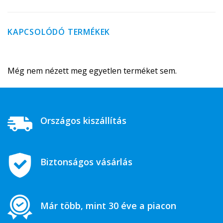
KAPCSOLÓDÓ TERMÉKEK
Még nem nézett meg egyetlen terméket sem.
Országos kiszállítás
Biztonságos vásárlás
Már több, mint 30 éve a piacon