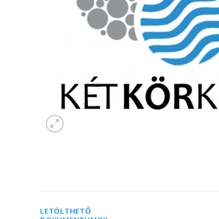
LETÖLTHETŐ