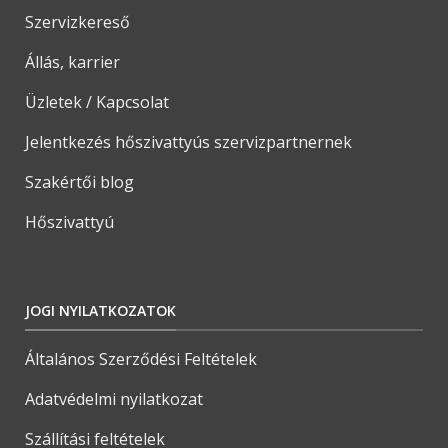
Szervizkereső
Állás, karrier
Üzletek / Kapcsolat
Jelentkezés hőszivattyús szervizpartnernek
Szakértői blog
Hőszivattyú
JOGI NYILATKOZATOK
Általános Szerződési Feltételek
Adatvédelmi nyilatkozat
Szállítási feltételek