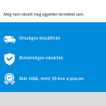
Még nem nézett meg egyetlen terméket sem.
Országos kiszállítás
Biztonságos vásárlás
Már több, mint 30 éve a piacon