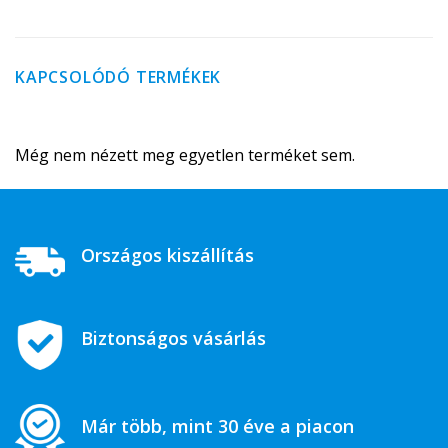
KAPCSOLÓDÓ TERMÉKEK
Még nem nézett meg egyetlen terméket sem.
Országos kiszállítás
Biztonságos vásárlás
Már több, mint 30 éve a piacon