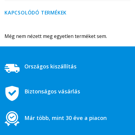
KAPCSOLÓDÓ TERMÉKEK
Még nem nézett meg egyetlen terméket sem.
Országos kiszállítás
Biztonságos vásárlás
Már több, mint 30 éve a piacon