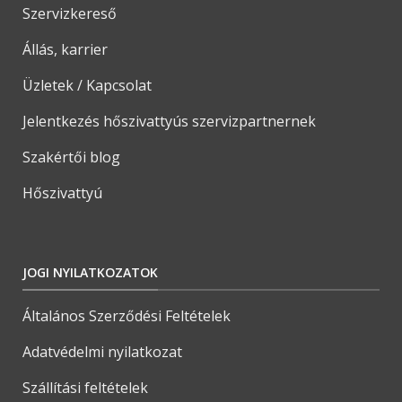
Szervizkereső
Állás, karrier
Üzletek / Kapcsolat
Jelentkezés hőszivattyús szervizpartnernek
Szakértői blog
Hőszivattyú
JOGI NYILATKOZATOK
Általános Szerződési Feltételek
Adatvédelmi nyilatkozat
Szállítási feltételek