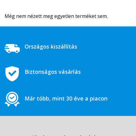
Még nem nézett meg egyetlen terméket sem.
Országos kiszállítás
Biztonságos vásárlás
Már több, mint 30 éve a piacon