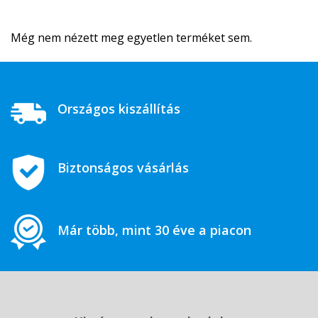
Még nem nézett meg egyetlen terméket sem.
Országos kiszállítás
Biztonságos vásárlás
Már több, mint 30 éve a piacon