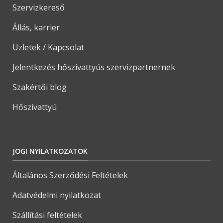
Szervizkereső
Állás, karrier
Üzletek / Kapcsolat
Jelentkezés hőszivattyús szervizpartnernek
Szakértői blog
Hőszivattyú
JOGI NYILATKOZATOK
Általános Szerződési Feltételek
Adatvédelmi nyilatkozat
Szállítási feltételek