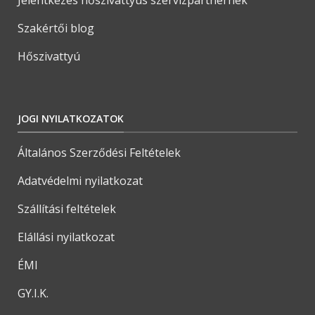
Szakértői blog
Hőszivattyú
JOGI NYILATKOZATOK
Általános Szerződési Feltételek
Adatvédelmi nyilatkozat
Szállítási feltételek
Elállási nyilatkozat
ÉMI
GY.I.K.