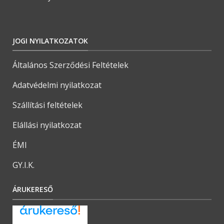
JOGI NYILATKOZATOK
Általános Szerződési Feltételek
Adatvédelmi nyilatkozat
Szállítási feltételek
Elállási nyilatkozat
ÉMI
GY.I.K.
ÁRUKERESŐ