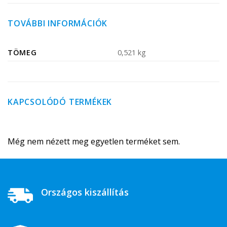
TOVÁBBI INFORMÁCIÓK
TÖMEG
0,521 kg
KAPCSOLÓDÓ TERMÉKEK
Még nem nézett meg egyetlen terméket sem.
Országos kiszállítás