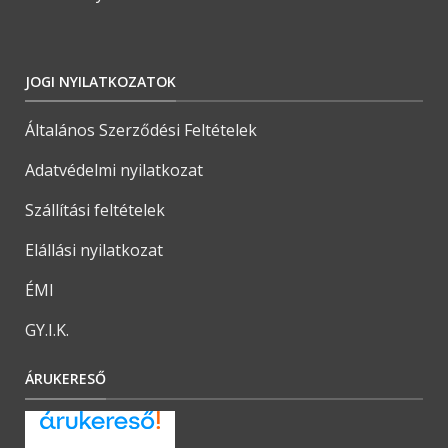
JOGI NYILATKOZATOK
Általános Szerződési Feltételek
Adatvédelmi nyilatkozat
Szállítási feltételek
Elállási nyilatkozat
ÉMI
GY.I.K.
ÁRUKERESŐ