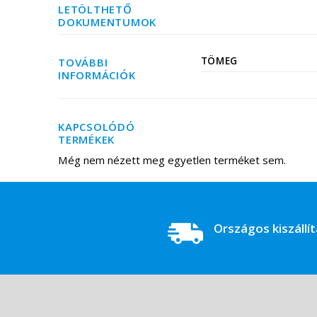
LETÖLTHETŐ
DOKUMENTUMOK
TÖMEG
TOVÁBBI
INFORMÁCIÓK
KAPCSOLÓDÓ
TERMÉKEK
Még nem nézett meg egyetlen terméket sem.
Országos kiszállí