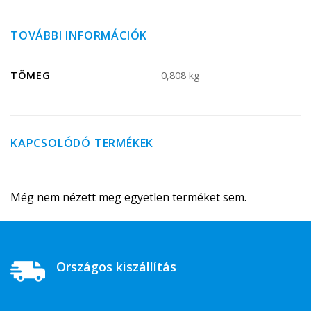
TOVÁBBI INFORMÁCIÓK
TÖMEG
0,808 kg
KAPCSOLÓDÓ TERMÉKEK
Még nem nézett meg egyetlen terméket sem.
Országos kiszállítás