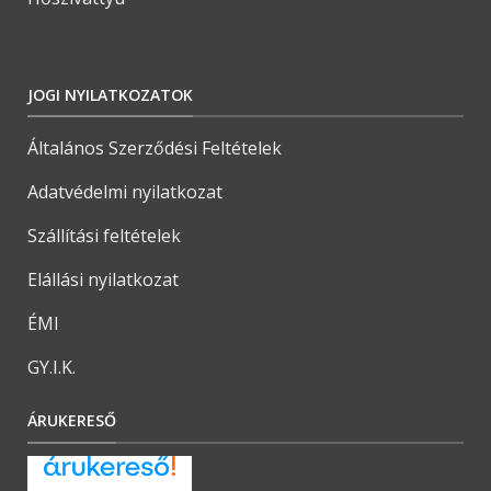
JOGI NYILATKOZATOK
Általános Szerződési Feltételek
Adatvédelmi nyilatkozat
Szállítási feltételek
Elállási nyilatkozat
ÉMI
GY.I.K.
ÁRUKERESŐ