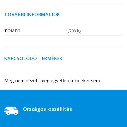
TOVÁBBI INFORMÁCIÓK
TÖMEG
1,703 kg
KAPCSOLÓDÓ TERMÉKEK
Még nem nézett meg egyetlen terméket sem.
Országos kiszállítás