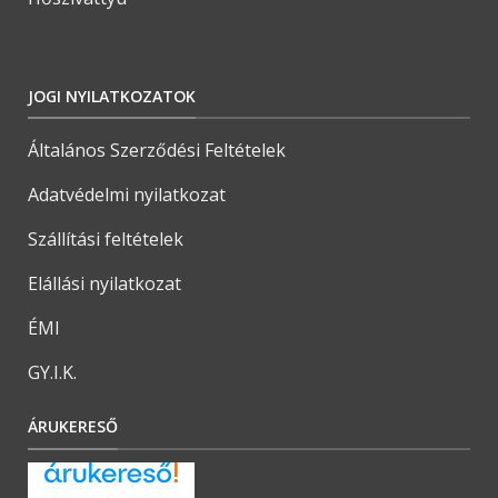
JOGI NYILATKOZATOK
Általános Szerződési Feltételek
Adatvédelmi nyilatkozat
Szállítási feltételek
Elállási nyilatkozat
ÉMI
GY.I.K.
ÁRUKERESŐ