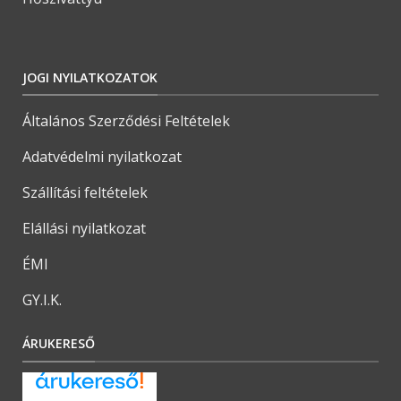
JOGI NYILATKOZATOK
Általános Szerződési Feltételek
Adatvédelmi nyilatkozat
Szállítási feltételek
Elállási nyilatkozat
ÉMI
GY.I.K.
ÁRUKERESŐ