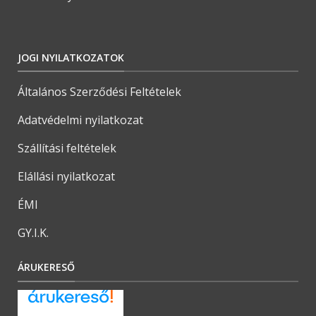
JOGI NYILATKOZATOK
Általános Szerződési Feltételek
Adatvédelmi nyilatkozat
Szállítási feltételek
Elállási nyilatkozat
ÉMI
GY.I.K.
ÁRUKERESŐ