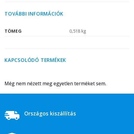
TOVÁBBI INFORMÁCIÓK
TÖMEG
0,518 kg
KAPCSOLÓDÓ TERMÉKEK
Még nem nézett meg egyetlen terméket sem.
Országos kiszállítás