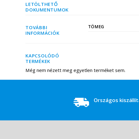
LETÖLTHETŐ
DOKUMENTUMOK
TÖMEG
TOVÁBBI
INFORMÁCIÓK
KAPCSOLÓDÓ
TERMÉKEK
Még nem nézett meg egyetlen terméket sem.
Országos kiszállí