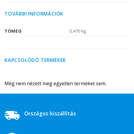
TOVÁBBI INFORMÁCIÓK
TÖMEG
0,470 kg
KAPCSOLÓDÓ TERMÉKEK
Még nem nézett meg egyetlen terméket sem.
Országos kiszállítás