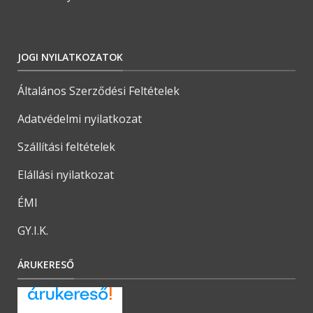
JOGI NYILATKOZATOK
Általános Szerződési Feltételek
Adatvédelmi nyilatkozat
Szállítási feltételek
Elállási nyilatkozat
ÉMI
GY.I.K.
ÁRUKERESŐ