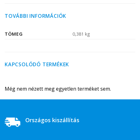
TOVÁBBI INFORMÁCIÓK
TÖMEG
0,381 kg
KAPCSOLÓDÓ TERMÉKEK
Még nem nézett meg egyetlen terméket sem.
Országos kiszállítás