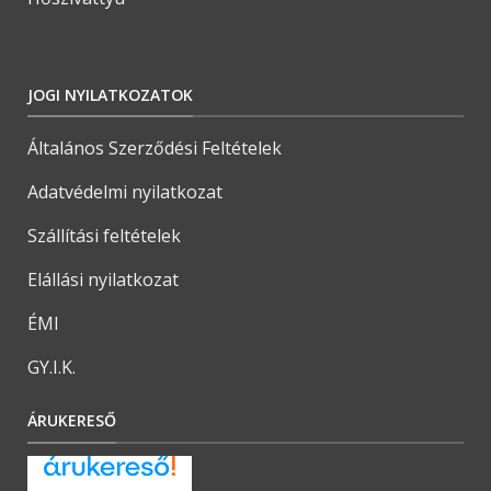
JOGI NYILATKOZATOK
Általános Szerződési Feltételek
Adatvédelmi nyilatkozat
Szállítási feltételek
Elállási nyilatkozat
ÉMI
GY.I.K.
ÁRUKERESŐ