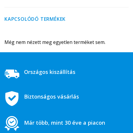
KAPCSOLÓDÓ TERMÉKEK
Még nem nézett meg egyetlen terméket sem.
Országos kiszállítás
Biztonságos vásárlás
Már több, mint 30 éve a piacon