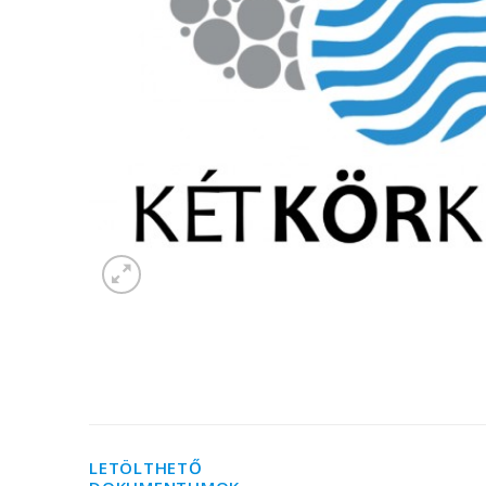
LETÖLTHETŐ