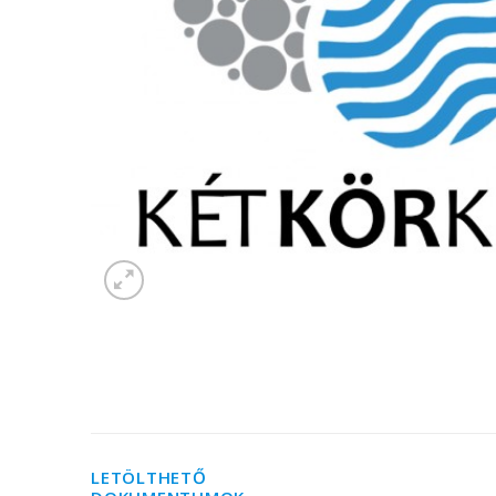
LETÖLTHETŐ