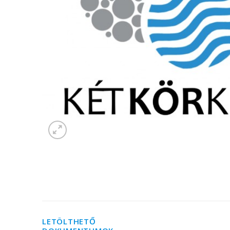
LETÖLTHETŐ