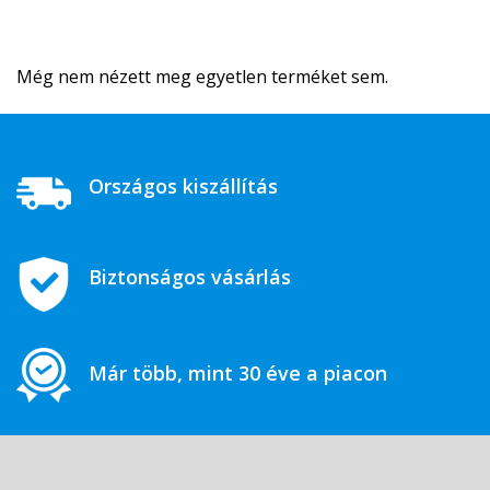
Még nem nézett meg egyetlen terméket sem.
Országos kiszállítás
Biztonságos vásárlás
Már több, mint 30 éve a piacon