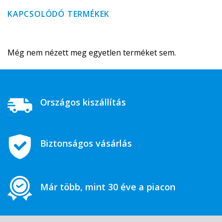
KAPCSOLÓDÓ TERMÉKEK
Még nem nézett meg egyetlen terméket sem.
Országos kiszállítás
Biztonságos vásárlás
Már több, mint 30 éve a piacon