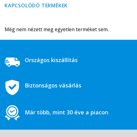
KAPCSOLÓDÓ TERMÉKEK
Még nem nézett meg egyetlen terméket sem.
Országos kiszállítás
Biztonságos vásárlás
Már több, mint 30 éve a piacon