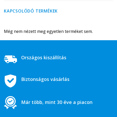
KAPCSOLÓDÓ TERMÉKEK
Még nem nézett meg egyetlen terméket sem.
Országos kiszállítás
Biztonságos vásárlás
Már több, mint 30 éve a piacon