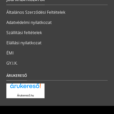
Általános Szerződési Feltételek
Adatvédelmi nyilatkozat
Szállítási feltételek
Elállási nyilatkozat
ÉMI
GY.I.K.
ÁRUKERESŐ
Árukereső.hu