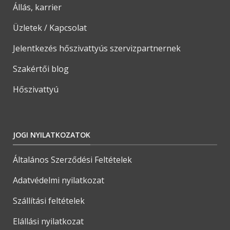
Állás, karrier
Üzletek / Kapcsolat
Jelentkezés hőszivattyús szervizpartnernek
Szakértői blog
Hőszivattyú
JOGI NYILATKOZATOK
Általános Szerződési Feltételek
Adatvédelmi nyilatkozat
Szállítási feltételek
Elállási nyilatkozat