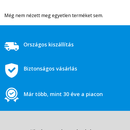
Még nem nézett meg egyetlen terméket sem.
Országos kiszállítás
Biztonságos vásárlás
Már több, mint 30 éve a piacon