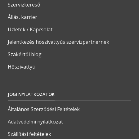
Szervizkereső
Állás, karrier
Üzletek / Kapcsolat
Jelentkezés hőszivattyús szervizpartnernek
Szakértői blog
Hőszivattyú
JOGI NYILATKOZATOK
Általános Szerződési Feltételek
Adatvédelmi nyilatkozat
Szállítási feltételek