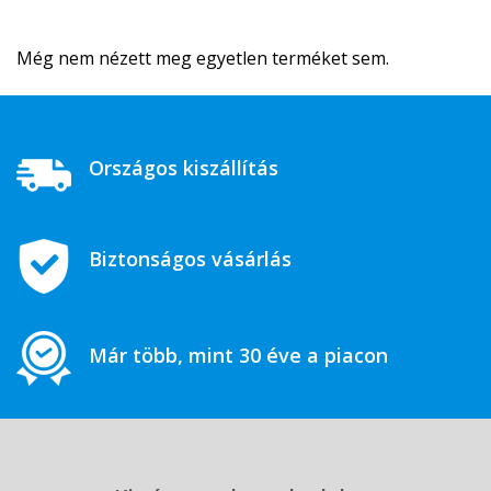
Még nem nézett meg egyetlen terméket sem.
Országos kiszállítás
Biztonságos vásárlás
Már több, mint 30 éve a piacon