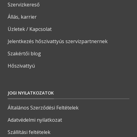
Szervizkereső
Állás, karrier
Üzletek / Kapcsolat
Jelentkezés hőszivattyús szervizpartnernek
Szakértői blog
Hőszivattyú
JOGI NYILATKOZATOK
Általános Szerződési Feltételek
Adatvédelmi nyilatkozat
Szállítási feltételek