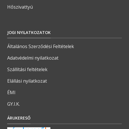
Hőszivattyú
JOGI NYILATKOZATOK
Általános Szerződési Feltételek
Adatvédelmi nyilatkozat
Szállítási feltételek
Elállási nyilatkozat
ÉMI
GY.I.K.
ÁRUKERESŐ