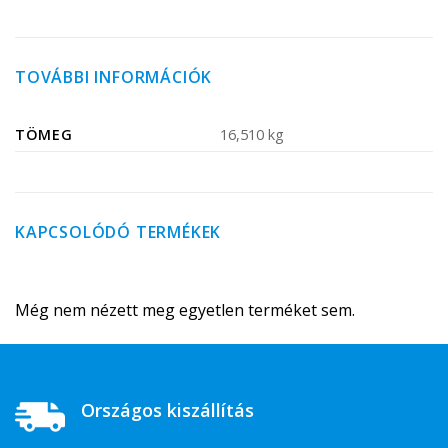
TOVÁBBI INFORMÁCIÓK
TÖMEG
16,510 kg
KAPCSOLÓDÓ TERMÉKEK
Még nem nézett meg egyetlen terméket sem.
Országos kiszállítás