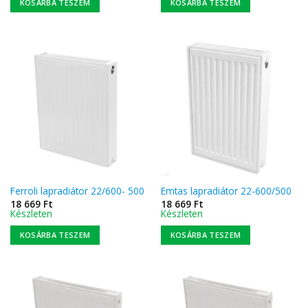
KOSÁRBA TESZEM
KOSÁRBA TESZEM
Ferroli lapradiátor 22/600- 500
Emtas lapradiátor 22-600/500
18 669
Ft
18 669
Ft
Készleten
Készleten
KOSÁRBA TESZEM
KOSÁRBA TESZEM