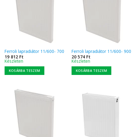
Ferroli lapradiátor 11/600- 700
Ferroli lapradiátor 11/600- 900
19 812
Ft
20 574
Ft
Készleten
Készleten
KOSÁRBA TESZEM
KOSÁRBA TESZEM