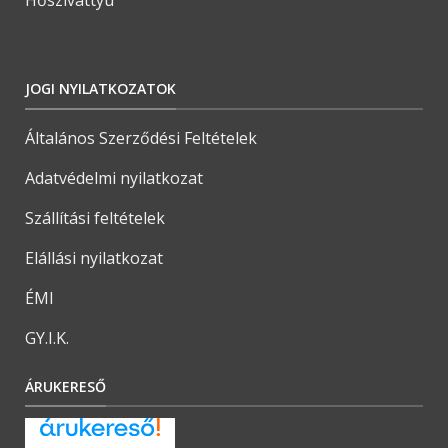
Hőszivattyú
JOGI NYILATKOZATOK
Általános Szerződési Feltételek
Adatvédelmi nyilatkozat
Szállítási feltételek
Elállási nyilatkozat
ÉMI
GY.I.K.
ÁRUKERESŐ