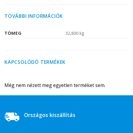
TOVÁBBI INFORMÁCIÓK
TÖMEG
32,800 kg
KAPCSOLÓDÓ TERMÉKEK
Még nem nézett meg egyetlen terméket sem.
Országos kiszállítás