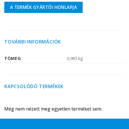
A TERMÉK GYÁRTÓI HONLAPJA
TOVÁBBI INFORMÁCIÓK
TÖMEG
0,985 kg
KAPCSOLÓDÓ TERMÉKEK
Még nem nézett meg egyetlen terméket sem.