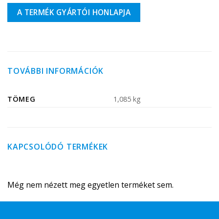
A TERMÉK GYÁRTÓI HONLAPJA
TOVÁBBI INFORMÁCIÓK
TÖMEG
1,085 kg
KAPCSOLÓDÓ TERMÉKEK
Még nem nézett meg egyetlen terméket sem.