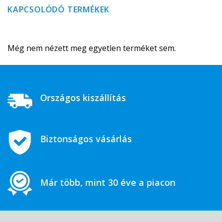
KAPCSOLÓDÓ TERMÉKEK
Még nem nézett meg egyetlen terméket sem.
Országos kiszállítás
Biztonságos vásárlás
Már több, mint 30 éve a piacon