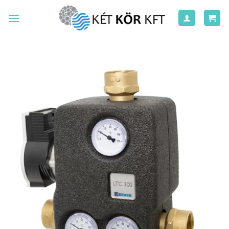
Skip
to
content