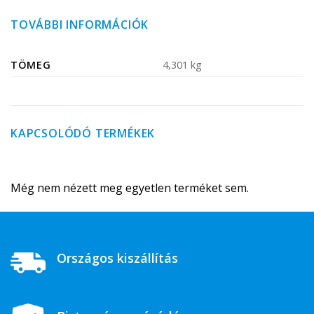
TOVÁBBI INFORMÁCIÓK
TÖMEG
4,301 kg
KAPCSOLÓDÓ TERMÉKEK
Még nem nézett meg egyetlen terméket sem.
Országos kiszállítás