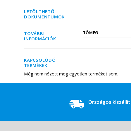
LETÖLTHETŐ
DOKUMENTUMOK
TÖMEG
TOVÁBBI
INFORMÁCIÓK
KAPCSOLÓDÓ
TERMÉKEK
Még nem nézett meg egyetlen terméket sem.
Országos kiszállí