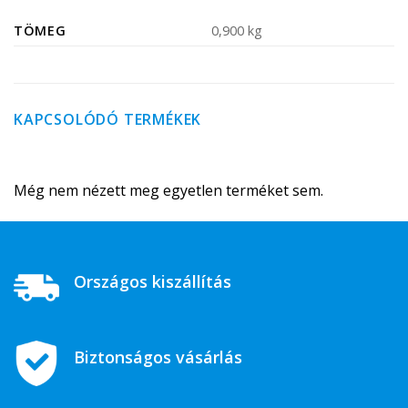
TÖMEG
0,900 kg
KAPCSOLÓDÓ TERMÉKEK
Még nem nézett meg egyetlen terméket sem.
Országos kiszállítás
Biztonságos vásárlás