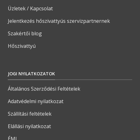
Üzletek / Kapcsolat
Jelentkezés hőszivattyús szervizpartnernek
Szakértői blog
Hőszivattyú
JOGI NYILATKOZATOK
Általános Szerződési Feltételek
Adatvédelmi nyilatkozat
Szállítási feltételek
Elállási nyilatkozat
ÉMI