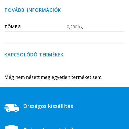
TOVÁBBI INFORMÁCIÓK
TÖMEG
0,290 kg
KAPCSOLÓDÓ TERMÉKEK
Még nem nézett meg egyetlen terméket sem.
Országos kiszállítás