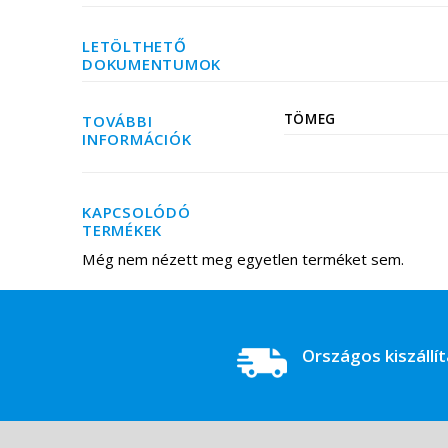
LETÖLTHETŐ
DOKUMENTUMOK
TÖMEG
TOVÁBBI
INFORMÁCIÓK
KAPCSOLÓDÓ
TERMÉKEK
Még nem nézett meg egyetlen terméket sem.
Országos kiszállí